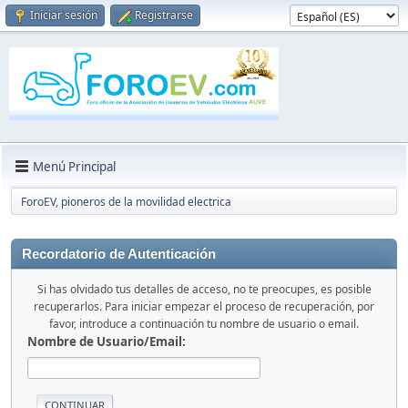
Iniciar sesión
Registrarse
Menú Principal
ForoEV, pioneros de la movilidad electrica
Recordatorio de Autenticación
Si has olvidado tus detalles de acceso, no te preocupes, es posible
recuperarlos. Para iniciar empezar el proceso de recuperación, por
favor, introduce a continuación tu nombre de usuario o email.
Nombre de Usuario/Email: