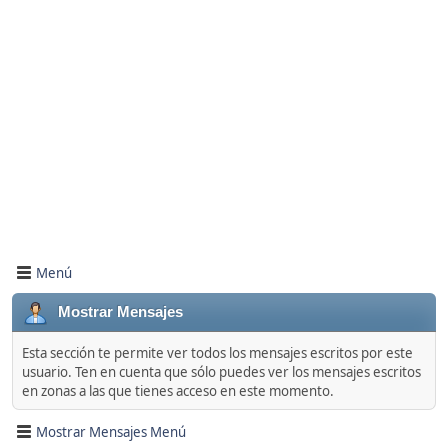
Menú
Mostrar Mensajes
Esta sección te permite ver todos los mensajes escritos por este
usuario. Ten en cuenta que sólo puedes ver los mensajes escritos
en zonas a las que tienes acceso en este momento.
Mostrar Mensajes Menú