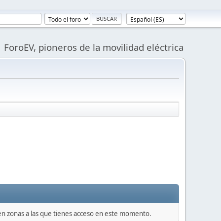
ForoEV, pioneros de la movilidad eléctrica
 en zonas a las que tienes acceso en este momento.