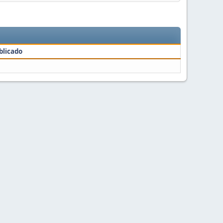
blicado