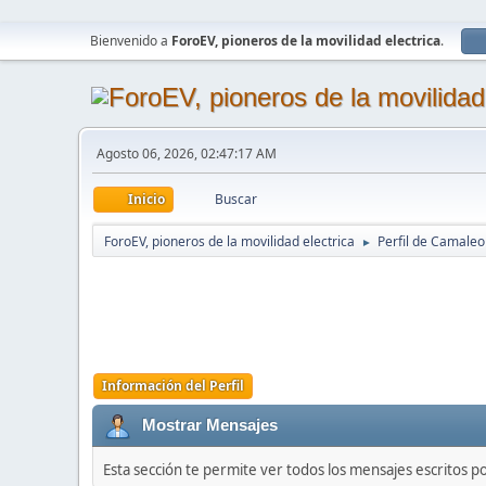
Bienvenido a
ForoEV, pioneros de la movilidad electrica
.
Agosto 06, 2026, 02:47:17 AM
Inicio
Buscar
ForoEV, pioneros de la movilidad electrica
Perfil de Camale
►
Información del Perfil
Mostrar Mensajes
Esta sección te permite ver todos los mensajes escritos p