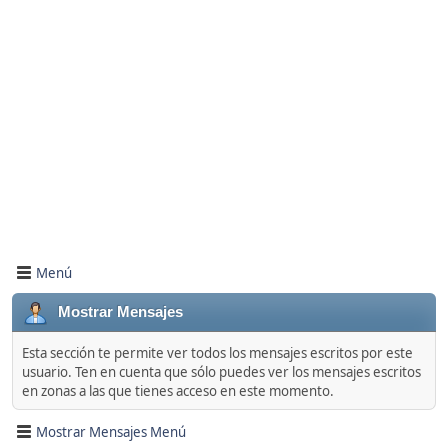
Menú
Mostrar Mensajes
Esta sección te permite ver todos los mensajes escritos por este
usuario. Ten en cuenta que sólo puedes ver los mensajes escritos
en zonas a las que tienes acceso en este momento.
Mostrar Mensajes Menú