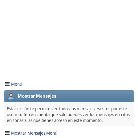
Menú
Mostrar Mensajes
Esta sección te permite ver todos los mensajes escritos por este
usuario. Ten en cuenta que sólo puedes ver los mensajes escritos
en zonas a las que tienes acceso en este momento.
Mostrar Mensajes Menú