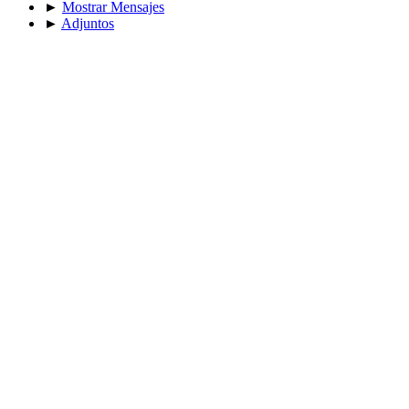
►
Mostrar Mensajes
►
Adjuntos