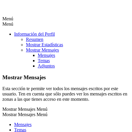
Menú
Menú
Información del Perfil
Resumen
Mostrar Estadísticas
Mostrar Mensajes
Mensajes
Temas
Adjuntos
Mostrar Mensajes
Esta sección te permite ver todos los mensajes escritos por este
usuario. Ten en cuenta que sólo puedes ver los mensajes escritos en
zonas a las que tienes acceso en este momento.
Mostrar Mensajes Menú
Mostrar Mensajes Menú
Mensajes
Temas