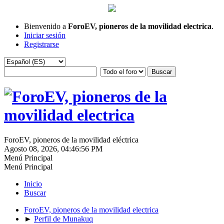
Bienvenido a
ForoEV, pioneros de la movilidad electrica
.
Iniciar sesión
Registrarse
ForoEV, pioneros de la movilidad eléctrica
Agosto 08, 2026, 04:46:56 PM
Menú Principal
Menú Principal
Inicio
Buscar
ForoEV, pioneros de la movilidad electrica
►
Perfil de Munakuq