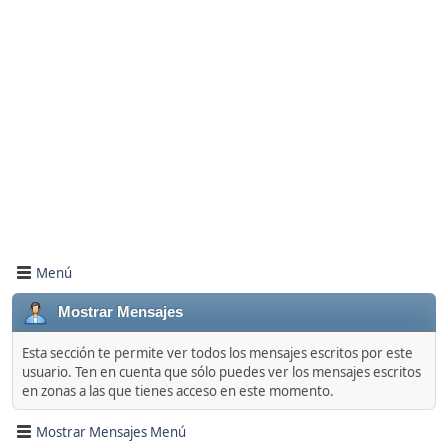
Menú
Mostrar Mensajes
Esta sección te permite ver todos los mensajes escritos por este
usuario. Ten en cuenta que sólo puedes ver los mensajes escritos
en zonas a las que tienes acceso en este momento.
Mostrar Mensajes Menú