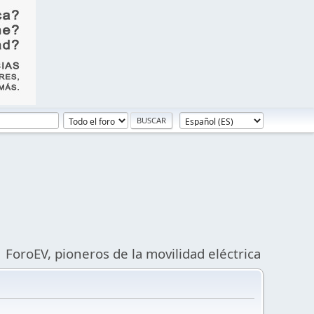
ForoEV, pioneros de la movilidad eléctrica