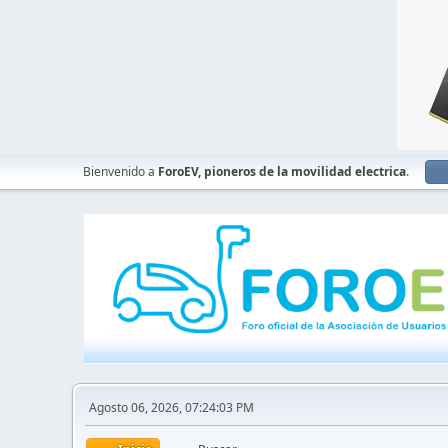
Bienvenido a
ForoEV, pioneros de la movilidad electrica
.
Agosto 06, 2026, 07:24:03 PM