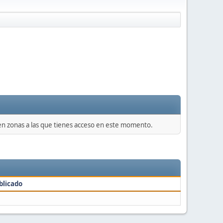
 en zonas a las que tienes acceso en este momento.
blicado