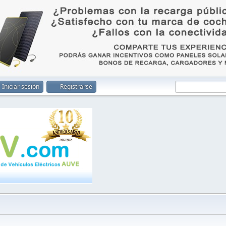
Iniciar sesión
Registrarse