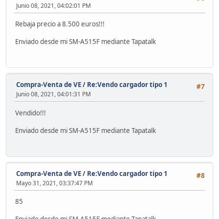
Junio 08, 2021, 04:02:01 PM
Rebaja precio a 8.500 euros!!!
Enviado desde mi SM-A515F mediante Tapatalk
Compra-Venta de VE
/
Re:Vendo cargador tipo 1
#7
Junio 08, 2021, 04:01:31 PM
Vendido!!!
Enviado desde mi SM-A515F mediante Tapatalk
Compra-Venta de VE
/
Re:Vendo cargador tipo 1
#8
Mayo 31, 2021, 03:37:47 PM
85