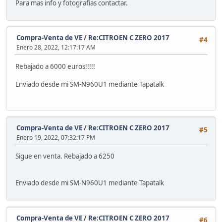
Para mas info y fotografias contactar.
Compra-Venta de VE
/
Re:CITROEN C ZERO 2017
#4
Enero 28, 2022, 12:17:17 AM
Rebajado a 6000 euros!!!!!
Enviado desde mi SM-N960U1 mediante Tapatalk
Compra-Venta de VE
/
Re:CITROEN C ZERO 2017
#5
Enero 19, 2022, 07:32:17 PM
Sigue en venta. Rebajado a 6250
Enviado desde mi SM-N960U1 mediante Tapatalk
Compra-Venta de VE
/
Re:CITROEN C ZERO 2017
#6