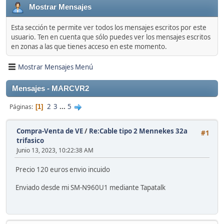
Mostrar Mensajes
Esta sección te permite ver todos los mensajes escritos por este
usuario. Ten en cuenta que sólo puedes ver los mensajes escritos
en zonas a las que tienes acceso en este momento.
Mostrar Mensajes Menú
Mensajes - MARCVR2
2
3
...
5
Páginas
1
Compra-Venta de VE
/
Re:Cable tipo 2 Mennekes 32a
#1
trifasico
Junio 13, 2023, 10:22:38 AM
Precio 120 euros envio incuido
Enviado desde mi SM-N960U1 mediante Tapatalk