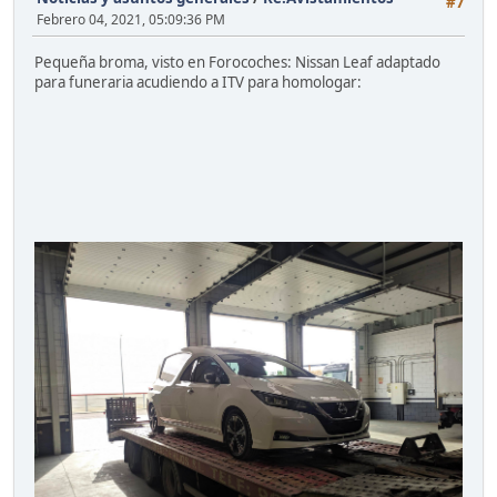
#7
Febrero 04, 2021, 05:09:36 PM
Pequeña broma, visto en Forocoches: Nissan Leaf adaptado
para funeraria acudiendo a ITV para homologar: