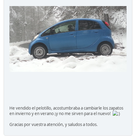
He vendido el pelotillo, acostumbraba a cambiarle los zapatos
en invierno y en verano ¡y no me sirven para el nuevo!
Gracias por vuestra atención, y saludos a todos.