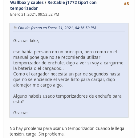
Wallbox y cables
/
Re:Cable j1772 tipo1 con
#8
temporizador
Enero 31, 2021, 09:53:52 PM
Cita de: fercan en Enero 31, 2021, 04:16:50 PM
Gracias kike,
eso había pensado en un principio, pero como en el
manual pone que no se recomienda utilizar
temporizador de enchufe, digo a ver si voy a cargarme
la batería o el cargador...
Como el cargador necesita un par de segundos hasta
que no se enciende el verde listo para cargar, digo
alomejor me cargo algo.
Alguno habéis usado temporizadores de enchufe para
esto?
Gracias
No hay problema para usar un temporizador. Cuando le llega
tensión, carga. Sin problema.