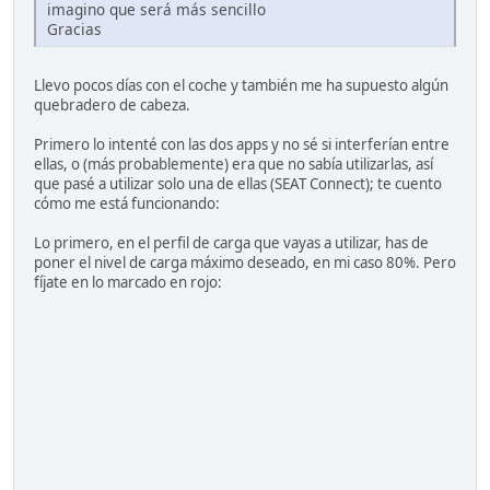
imagino que será más sencillo
Gracias
Llevo pocos días con el coche y también me ha supuesto algún
quebradero de cabeza.
Primero lo intenté con las dos apps y no sé si interferían entre
ellas, o (más probablemente) era que no sabía utilizarlas, así
que pasé a utilizar solo una de ellas (SEAT Connect); te cuento
cómo me está funcionando:
Lo primero, en el perfil de carga que vayas a utilizar, has de
poner el nivel de carga máximo deseado, en mi caso 80%. Pero
fíjate en lo marcado en rojo: