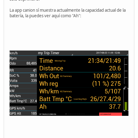
La app canion sí muestra actualmente la capacidad actual de la
batería, la puedes ver aquí como "Ah":