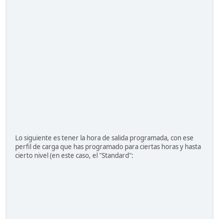
Lo siguiente es tener la hora de salida programada, con ese
perfil de carga que has programado para ciertas horas y hasta
cierto nivel (en este caso, el "Standard":