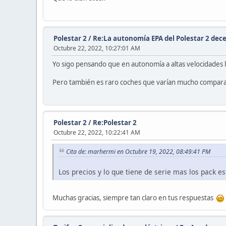
Polestar 2
/
Re:La autonomía EPA del Polestar 2 dec
Octubre 22, 2022, 10:27:01 AM
Yo sigo pensando que en autonomía a altas velocidades la
Pero también es raro coches que varían mucho comparativ
Polestar 2
/
Re:Polestar 2
Octubre 22, 2022, 10:22:41 AM
Cita de: marhermi en Octubre 19, 2022, 08:49:41 PM
Los precios y lo que tiene de serie mas los pack es
Muchas gracias, siempre tan claro en tus respuestas