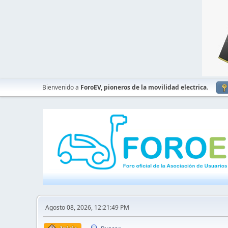
Bienvenido a
ForoEV, pioneros de la movilidad electrica
.
Agosto 08, 2026, 12:21:49 PM