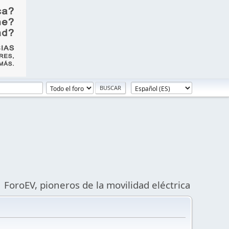
ForoEV, pioneros de la movilidad eléctrica