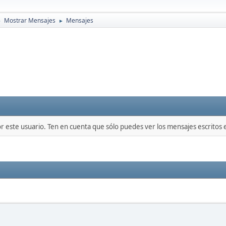
Mostrar Mensajes
Mensajes
►
►
or este usuario. Ten en cuenta que sólo puedes ver los mensajes escritos