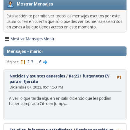
Mostrar Mensajes
Esta sección te permite ver todos los mensajes escritos por este
usuario. Ten en cuenta que sólo puedes ver los mensajes escritos
en zonas a las que tienes acceso en este momento.
Mostrar Mensajes Menú
Mensajes - marioi
2
3
...
6
Páginas
1
Noticias y asuntos generales
/
Re:221 furgonetas EV
#1
para el Ejército
Diciembre 07, 2022, 05:11:53 PM
A ver lo que tarda alguien en salir diciendo que les podían
haber comprado Citroen Jumpy...