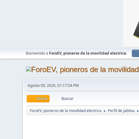
Bienvenido a
ForoEV, pioneros de la movilidad electrica
.
Agosto 09, 2026, 01:17:54 PM
Inicio
Buscar
ForoEV, pioneros de la movilidad electrica
Perfil de jabitxu
►