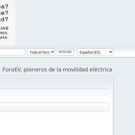
ForoEV, pioneros de la movilidad eléctrica