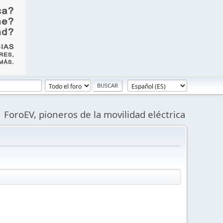
ForoEV, pioneros de la movilidad eléctrica