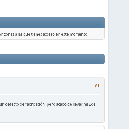
 en zonas a las que tienes acceso en este momento.
#1
 un defecto de fabricación, pero acabo de llevar mi Zoe