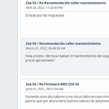
Zoe 50
/
Re:Recomendación taller mantenimiento
Abril 26, 2022, 11:23:44 PM
Gracias por las respuestas
Zoe 50
/
Recomendación taller mantenimiento
Marzo 31, 2022, 09:48:36 AM
Hola a todos. Me toca realizar el mantenimiento del seg
precio aproximado?
Zoe 50
/
Re:Firmware BMS ZOE 50
Junio 01, 2021, 09:51:54 AM
Sumando esos dos valores si me da un dato cercano a los
parece que por ahora tiene buenos valores de autonomía