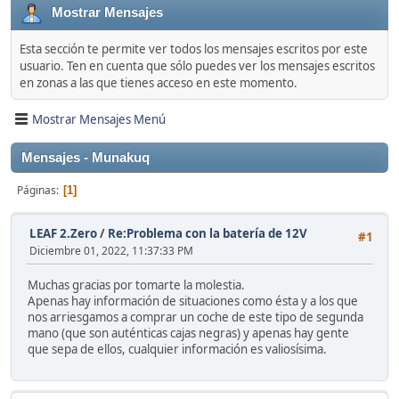
Mostrar Mensajes
Esta sección te permite ver todos los mensajes escritos por este
usuario. Ten en cuenta que sólo puedes ver los mensajes escritos
en zonas a las que tienes acceso en este momento.
Mostrar Mensajes Menú
Mensajes - Munakuq
Páginas
1
LEAF 2.Zero
/
Re:Problema con la batería de 12V
#1
Diciembre 01, 2022, 11:37:33 PM
Muchas gracias por tomarte la molestia.
Apenas hay información de situaciones como ésta y a los que
nos arriesgamos a comprar un coche de este tipo de segunda
mano (que son auténticas cajas negras) y apenas hay gente
que sepa de ellos, cualquier información es valiosísima.