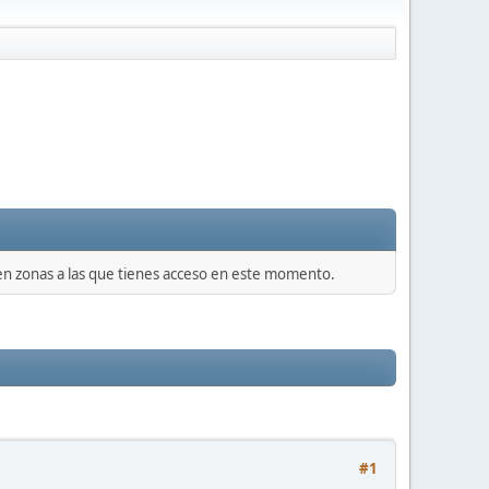
 en zonas a las que tienes acceso en este momento.
#1