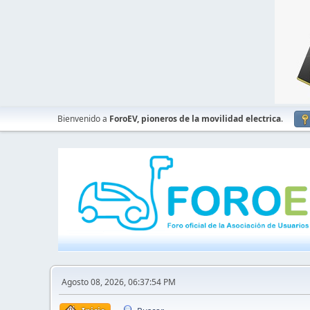
Bienvenido a
ForoEV, pioneros de la movilidad electrica
.
Agosto 08, 2026, 06:37:54 PM