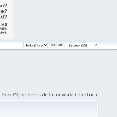
ForoEV, pioneros de la movilidad eléctrica