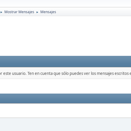
Mostrar Mensajes
Mensajes
►
►
or este usuario. Ten en cuenta que sólo puedes ver los mensajes escritos