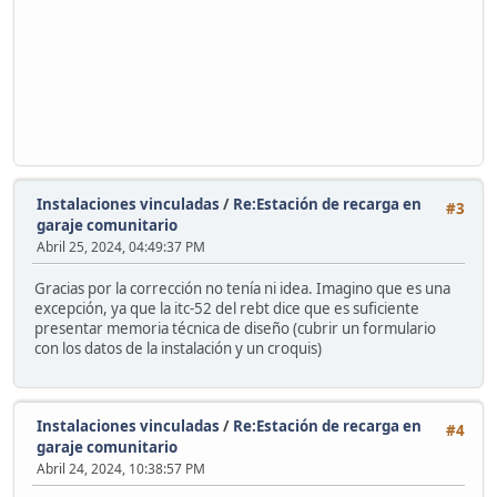
Instalaciones vinculadas
/
Re:Estación de recarga en
#3
garaje comunitario
Abril 25, 2024, 04:49:37 PM
Gracias por la corrección no tenía ni idea. Imagino que es una
excepción, ya que la itc-52 del rebt dice que es suficiente
presentar memoria técnica de diseño (cubrir un formulario
con los datos de la instalación y un croquis)
Instalaciones vinculadas
/
Re:Estación de recarga en
#4
garaje comunitario
Abril 24, 2024, 10:38:57 PM