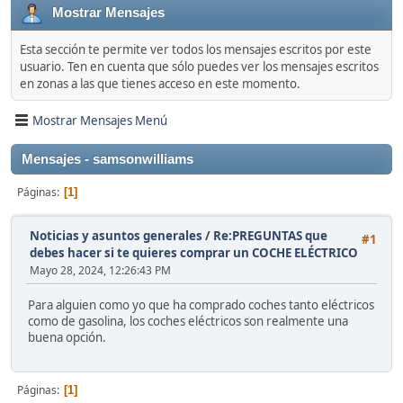
Mostrar Mensajes
Esta sección te permite ver todos los mensajes escritos por este
usuario. Ten en cuenta que sólo puedes ver los mensajes escritos
en zonas a las que tienes acceso en este momento.
Mostrar Mensajes Menú
Mensajes - samsonwilliams
Páginas
1
Noticias y asuntos generales
/
Re:PREGUNTAS que
#1
debes hacer si te quieres comprar un COCHE ELÉCTRICO
Mayo 28, 2024, 12:26:43 PM
Para alguien como yo que ha comprado coches tanto eléctricos
como de gasolina, los coches eléctricos son realmente una
buena opción.
Páginas
1