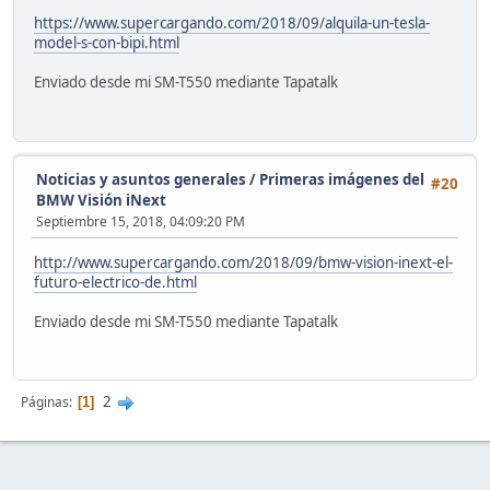
https://www.supercargando.com/2018/09/alquila-un-tesla-
model-s-con-bipi.html
Enviado desde mi SM-T550 mediante Tapatalk
Noticias y asuntos generales
/
Primeras imágenes del
#20
BMW Visión iNext
Septiembre 15, 2018, 04:09:20 PM
http://www.supercargando.com/2018/09/bmw-vision-inext-el-
futuro-electrico-de.html
Enviado desde mi SM-T550 mediante Tapatalk
2
Páginas
1