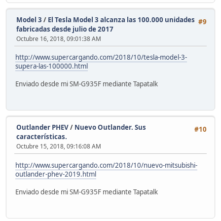
Model 3
/
El Tesla Model 3 alcanza las 100.000 unidades
#9
fabricadas desde julio de 2017
Octubre 16, 2018, 09:01:38 AM
http://www.supercargando.com/2018/10/tesla-model-3-
supera-las-100000.html
Enviado desde mi SM-G935F mediante Tapatalk
Outlander PHEV
/
Nuevo Outlander. Sus
#10
características.
Octubre 15, 2018, 09:16:08 AM
http://www.supercargando.com/2018/10/nuevo-mitsubishi-
outlander-phev-2019.html
Enviado desde mi SM-G935F mediante Tapatalk