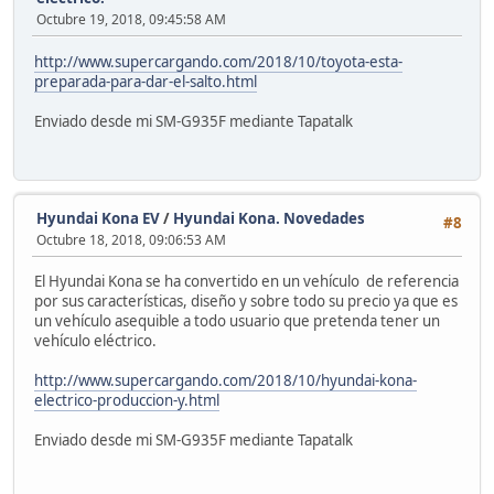
Octubre 19, 2018, 09:45:58 AM
http://www.supercargando.com/2018/10/toyota-esta-
preparada-para-dar-el-salto.html
Enviado desde mi SM-G935F mediante Tapatalk
Hyundai Kona EV
/
Hyundai Kona. Novedades
#8
Octubre 18, 2018, 09:06:53 AM
El Hyundai Kona se ha convertido en un vehículo de referencia
por sus características, diseño y sobre todo su precio ya que es
un vehículo asequible a todo usuario que pretenda tener un
vehículo eléctrico.
http://www.supercargando.com/2018/10/hyundai-kona-
electrico-produccion-y.html
Enviado desde mi SM-G935F mediante Tapatalk