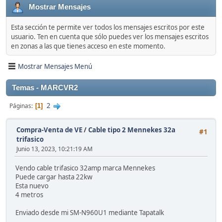
Mostrar Mensajes
Esta sección te permite ver todos los mensajes escritos por este
usuario. Ten en cuenta que sólo puedes ver los mensajes escritos
en zonas a las que tienes acceso en este momento.
Mostrar Mensajes Menú
Temas - MARCVR2
2
Páginas
1
Compra-Venta de VE
/
Cable tipo 2 Mennekes 32a
#1
trifasico
Junio 13, 2023, 10:21:19 AM
Vendo cable trifasico 32amp marca Mennekes
Puede cargar hasta 22kw
Esta nuevo
4 metros
Enviado desde mi SM-N960U1 mediante Tapatalk