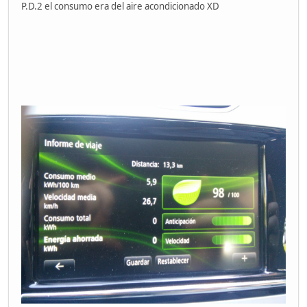
P.D.2 el consumo era del aire acondicionado XD