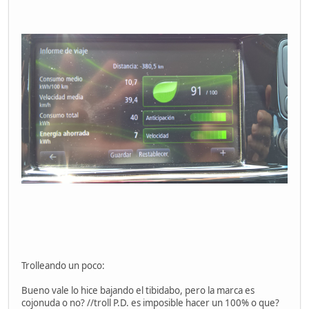
Trolleando un poco:
Bueno vale lo hice bajando el tibidabo, pero la marca es
cojonuda o no? //troll P.D. es imposible hacer un 100% o que?