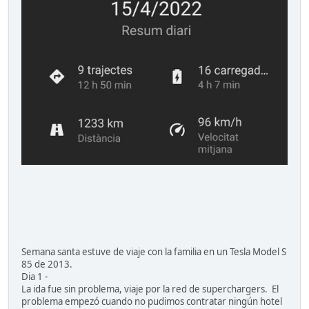
Semana santa estuve de viaje con la familia en un Tesla Model S
85 de 2013.
Dia 1 -
La ida fue sin problema, viaje por la red de superchargers. El
problema empezó cuando no pudimos contratar ningún hotel