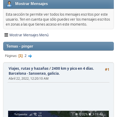
Mostrar Mensajes
Esta sección te permite ver todos los mensajes escritos por este
usuario. Ten en cuenta que sólo puedes ver los mensajes escritos
en zonas a las que tienes acceso en este momento.
Mostrar Mensajes Menú
Temas - pinger
2
Páginas
1
Viajes, rutas y hazañas
/
2400 km y pico en 4 días.
#1
Barcelona - Sanxenxo, galicia.
Abril 22, 2022, 12:20:10 AM