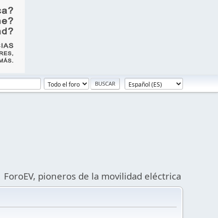
ForoEV, pioneros de la movilidad eléctrica