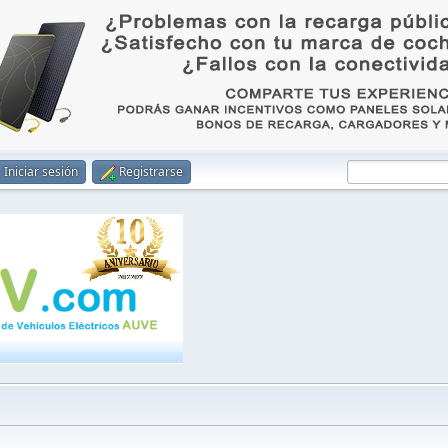
Iniciar sesión
Registrarse