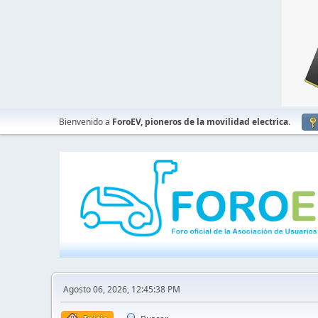
Bienvenido a
ForoEV, pioneros de la movilidad electrica
.
Agosto 06, 2026, 12:45:38 PM