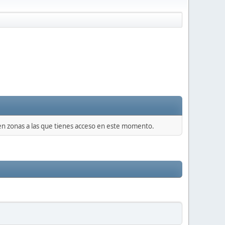
 en zonas a las que tienes acceso en este momento.