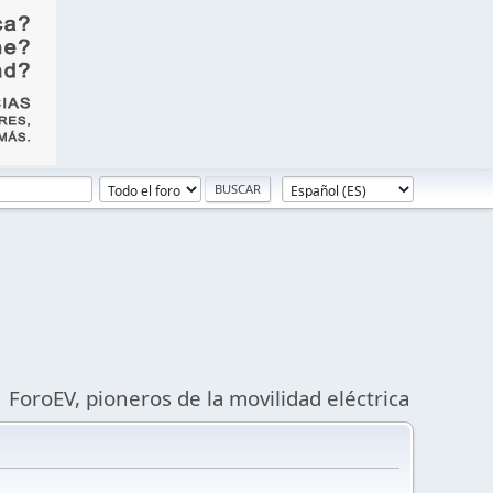
ForoEV, pioneros de la movilidad eléctrica