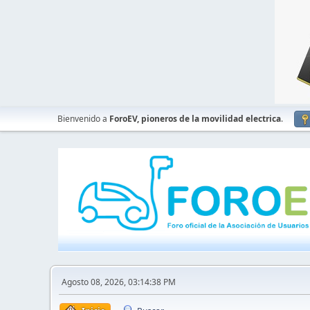
Bienvenido a
ForoEV, pioneros de la movilidad electrica
.
Agosto 08, 2026, 03:14:38 PM