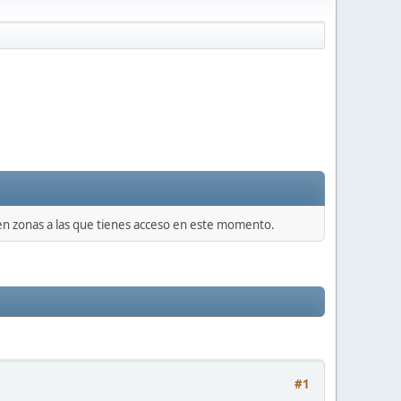
 en zonas a las que tienes acceso en este momento.
#1