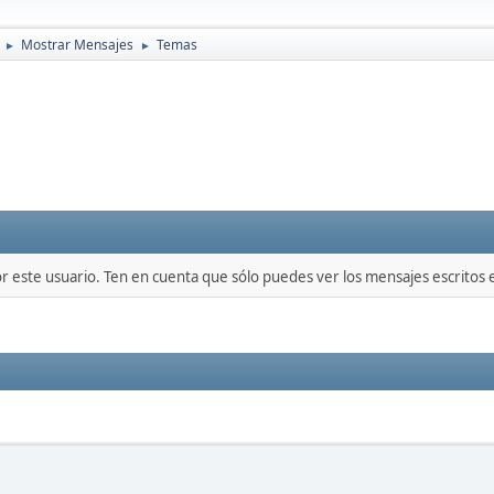
Mostrar Mensajes
Temas
►
►
or este usuario. Ten en cuenta que sólo puedes ver los mensajes escritos