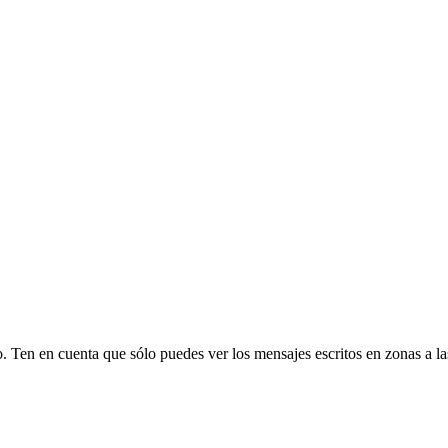
io. Ten en cuenta que sólo puedes ver los mensajes escritos en zonas a 