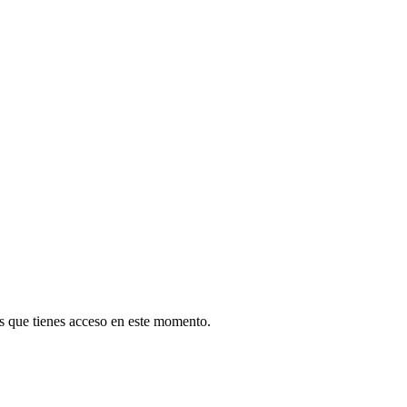
las que tienes acceso en este momento.