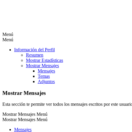
Menú
Menú
Información del Perfil
Resumen
Mostrar Estadísticas
Mostrar Mensajes
Mensajes
Temas
Adjuntos
Mostrar Mensajes
Esta sección te permite ver todos los mensajes escritos por este usuar
Mostrar Mensajes Menú
Mostrar Mensajes Menú
Mensajes