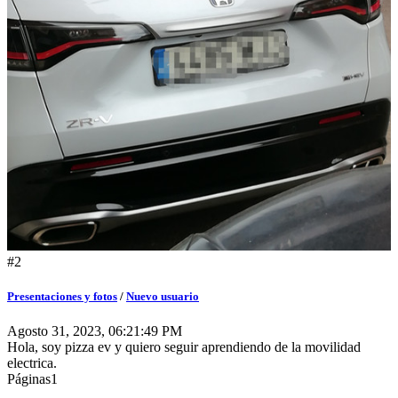
#2
Presentaciones y fotos
/
Nuevo usuario
Agosto 31, 2023, 06:21:49 PM
Hola, soy pizza ev y quiero seguir aprendiendo de la movilidad
electrica.
Páginas
1