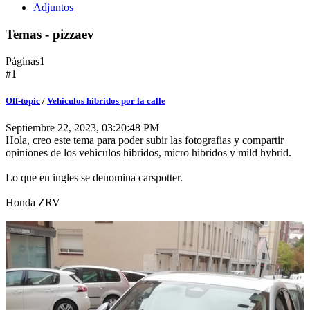
Adjuntos
Temas - pizzaev
Páginas
1
#1
Off-topic
/
Vehiculos hibridos por la calle
Septiembre 22, 2023, 03:20:48 PM
Hola, creo este tema para poder subir las fotografias y compartir
opiniones de los vehiculos hibridos, micro hibridos y mild hybrid.
Lo que en ingles se denomina carspotter.
Honda ZRV