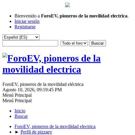
Bienvenido a
ForoEV, pioneros de la movilidad electrica
.
Iniciar sesión
Registrarse
ForoEV, pioneros de la movilidad eléctrica
Agosto 10, 2026, 09:19:45 PM
Menú Principal
Menú Principal
Inicio
Buscar
ForoEV, pioneros de la movilidad electrica
►
Perfil de pizzaev