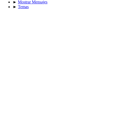
►
Mostrar Mensajes
►
Temas