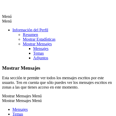
Menú
Menú
Información del Perfil
Resumen
Mostrar Estadísticas
Mostrar Mensajes
Mensajes
Temas
Adjuntos
Mostrar Mensajes
Esta sección te permite ver todos los mensajes escritos por este
usuario. Ten en cuenta que sólo puedes ver los mensajes escritos en
zonas a las que tienes acceso en este momento.
Mostrar Mensajes Menú
Mostrar Mensajes Menú
Mensajes
Temas