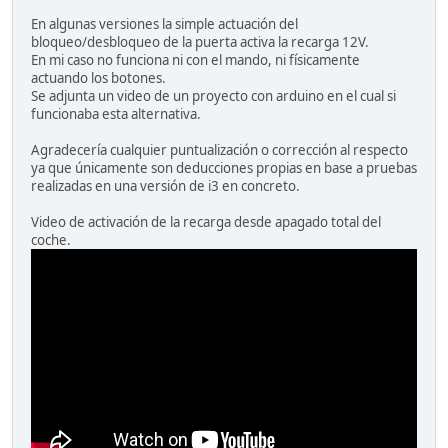
En algunas versiones la simple actuación del
bloqueo/desbloqueo de la puerta activa la recarga 12V.
En mi caso no funciona ni con el mando, ni físicamente
actuando los botones.
Se adjunta un video de un proyecto con arduino en el cual si
funcionaba esta alternativa.
Agradecería cualquier puntualización o corrección al respecto
ya que únicamente son deducciones propias en base a pruebas
realizadas en una versión de i3 en concreto.
Video de activación de la recarga desde apagado total del
coche.