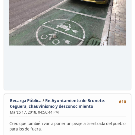
Recarga Pública
/
Re:Ayuntamiento de Brunete:
#10
Ceguera, chauvinismo y desconocimiento
Marzo 17, 2018, 04:56:44 PM
Creo que también van a poner un peaje a la entrada del pueblo
para los de fuera.