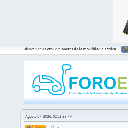
Bienvenido a
ForoEV, pioneros de la movilidad electrica
.
Agosto 07, 2026, 02:23:33 PM