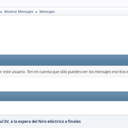
Mostrar Mensajes
Mensajes
►
►
or este usuario. Ten en cuenta que sólo puedes ver los mensajes escritos
 EV, a la espera del Niro eléctrico a finales