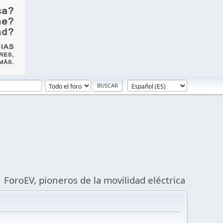
ForoEV, pioneros de la movilidad eléctrica