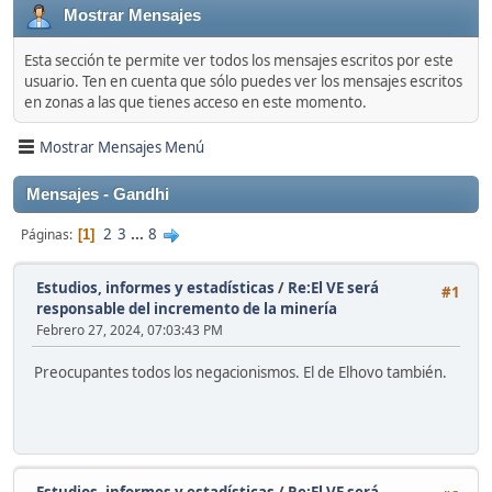
Mostrar Mensajes
Esta sección te permite ver todos los mensajes escritos por este
usuario. Ten en cuenta que sólo puedes ver los mensajes escritos
en zonas a las que tienes acceso en este momento.
Mostrar Mensajes Menú
Mensajes - Gandhi
2
3
...
8
Páginas
1
Estudios, informes y estadísticas
/
Re:El VE será
#1
responsable del incremento de la minería
Febrero 27, 2024, 07:03:43 PM
Preocupantes todos los negacionismos. El de Elhovo también.