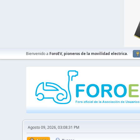
Bienvenido a
ForoEV, pioneros de la movilidad electrica
.
Agosto 09, 2026, 03:08:31 PM