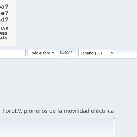
ForoEV, pioneros de la movilidad eléctrica