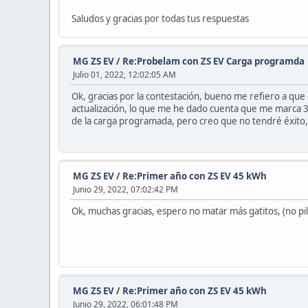
Saludos y gracias por todas tus respuestas
MG ZS EV
/
Re:Probelam con ZS EV Carga programda
Julio 01, 2022, 12:02:05 AM
Ok, gracias por la contestación, bueno me refiero a que 
actualización, lo que me he dado cuenta que me marca
de la carga programada, pero creo que no tendré éxito,
MG ZS EV
/
Re:Primer año con ZS EV 45 kWh
Junio 29, 2022, 07:02:42 PM
Ok, muchas gracias, espero no matar más gatitos, (no pillo
MG ZS EV
/
Re:Primer año con ZS EV 45 kWh
Junio 29, 2022, 06:01:48 PM