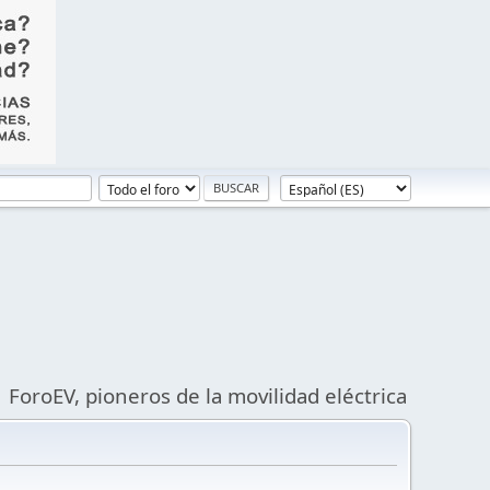
ForoEV, pioneros de la movilidad eléctrica