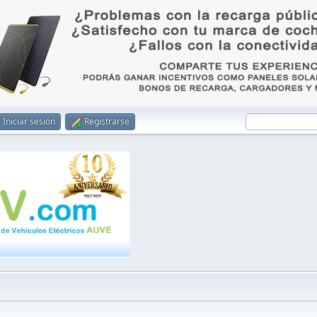
Iniciar sesión
Registrarse