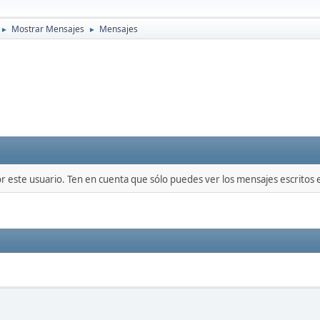
Mostrar Mensajes
Mensajes
►
►
or este usuario. Ten en cuenta que sólo puedes ver los mensajes escritos