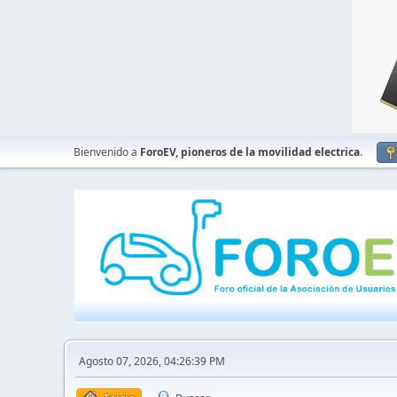
Bienvenido a
ForoEV, pioneros de la movilidad electrica
.
Agosto 07, 2026, 04:26:39 PM