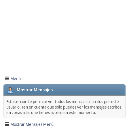
Menú
Mostrar Mensajes
Esta sección te permite ver todos los mensajes escritos por este
usuario. Ten en cuenta que sólo puedes ver los mensajes escritos
en zonas a las que tienes acceso en este momento.
Mostrar Mensajes Menú