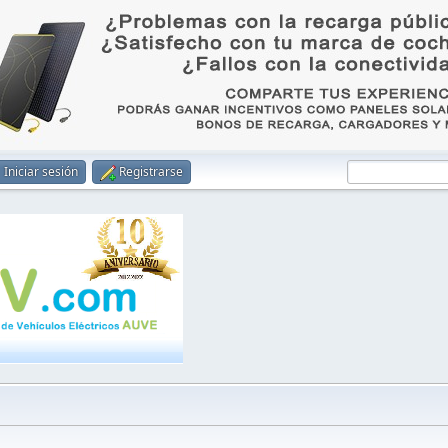
Iniciar sesión
Registrarse