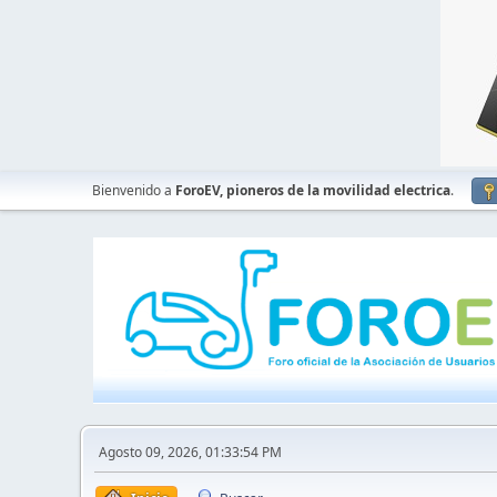
Bienvenido a
ForoEV, pioneros de la movilidad electrica
.
Agosto 09, 2026, 01:33:54 PM