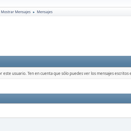
Mostrar Mensajes
Mensajes
►
or este usuario. Ten en cuenta que sólo puedes ver los mensajes escritos