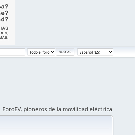
ForoEV, pioneros de la movilidad eléctrica