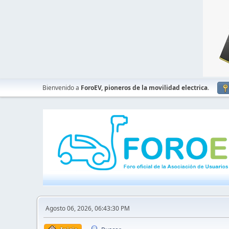
Bienvenido a
ForoEV, pioneros de la movilidad electrica
.
Agosto 06, 2026, 06:43:30 PM