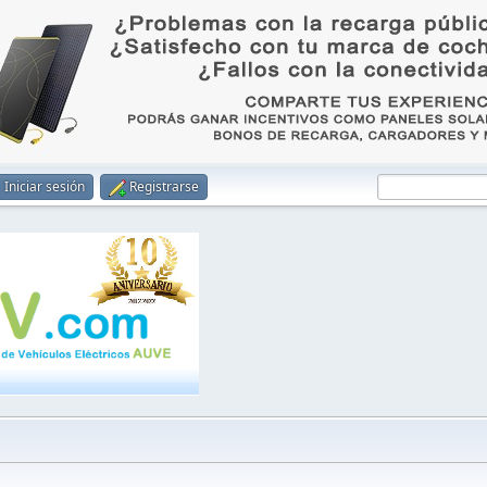
Iniciar sesión
Registrarse