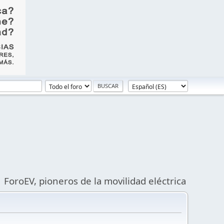
ForoEV, pioneros de la movilidad eléctrica