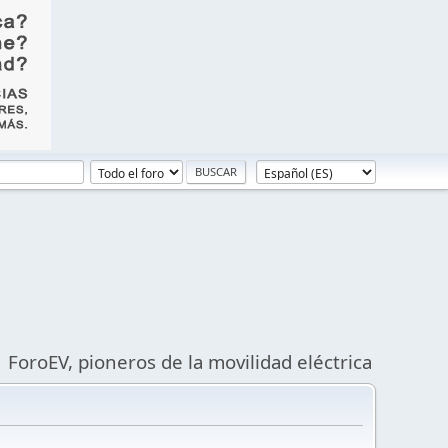
ForoEV, pioneros de la movilidad eléctrica