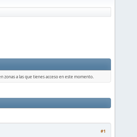
 en zonas a las que tienes acceso en este momento.
#1