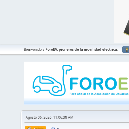
Bienvenido a
ForoEV, pioneros de la movilidad electrica
.
Agosto 06, 2026, 11:06:38 AM