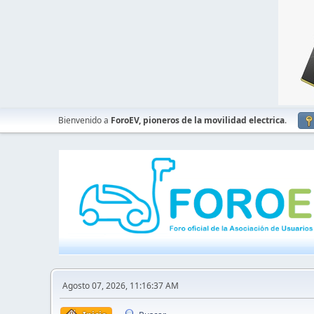
Bienvenido a
ForoEV, pioneros de la movilidad electrica
.
Agosto 07, 2026, 11:16:37 AM