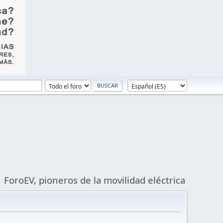
ForoEV, pioneros de la movilidad eléctrica