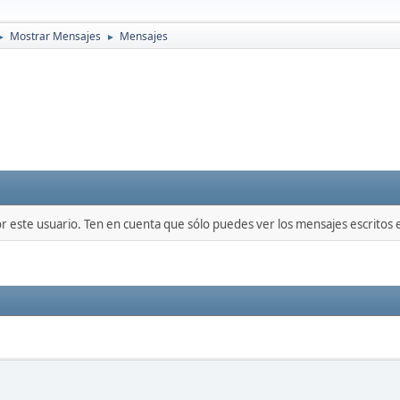
Mostrar Mensajes
Mensajes
►
►
or este usuario. Ten en cuenta que sólo puedes ver los mensajes escritos