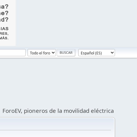
ForoEV, pioneros de la movilidad eléctrica