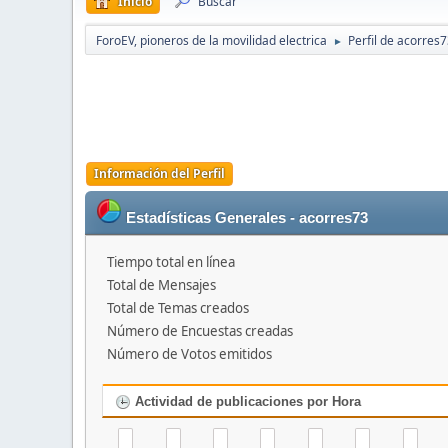
Inicio
Buscar
ForoEV, pioneros de la movilidad electrica
Perfil de acorres
►
Información del Perfil
Estadísticas Generales - acorres73
Tiempo total en línea
Total de Mensajes
Total de Temas creados
Número de Encuestas creadas
Número de Votos emitidos
Actividad de publicaciones por Hora