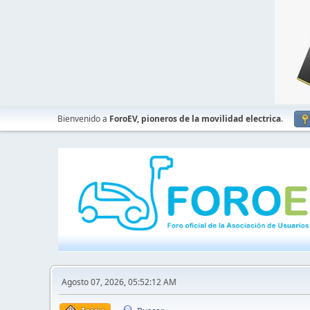
Bienvenido a
ForoEV, pioneros de la movilidad electrica
.
Agosto 07, 2026, 05:52:12 AM