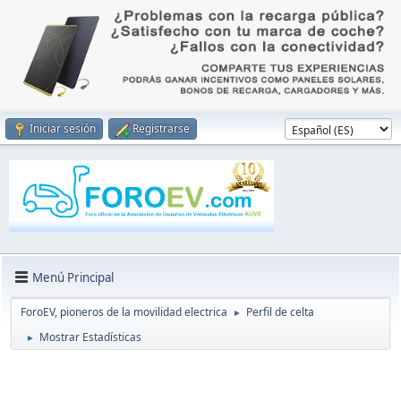
Iniciar sesión
Registrarse
Menú Principal
ForoEV, pioneros de la movilidad electrica
Perfil de celta
►
Mostrar Estadísticas
►