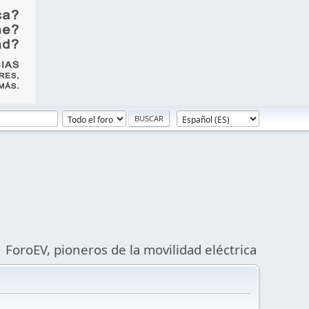
ForoEV, pioneros de la movilidad eléctrica