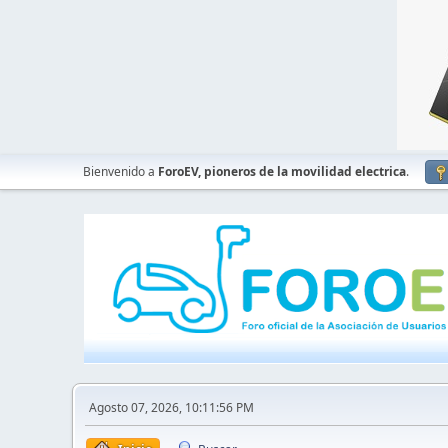
Bienvenido a
ForoEV, pioneros de la movilidad electrica
.
Agosto 07, 2026, 10:11:56 PM