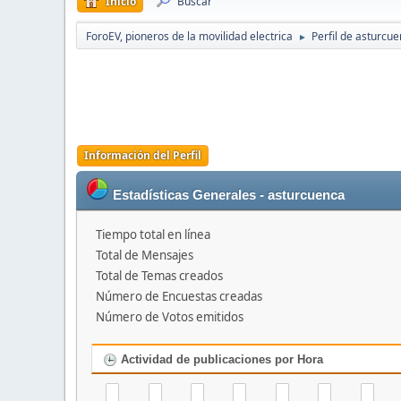
Inicio
Buscar
ForoEV, pioneros de la movilidad electrica
Perfil de asturcu
►
Información del Perfil
Estadísticas Generales - asturcuenca
Tiempo total en línea
Total de Mensajes
Total de Temas creados
Número de Encuestas creadas
Número de Votos emitidos
Actividad de publicaciones por Hora