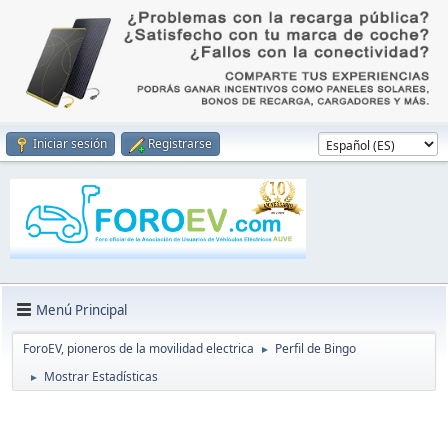
Iniciar sesión
Registrarse
Menú Principal
ForoEV, pioneros de la movilidad electrica
Perfil de Bingo
►
Mostrar Estadísticas
►