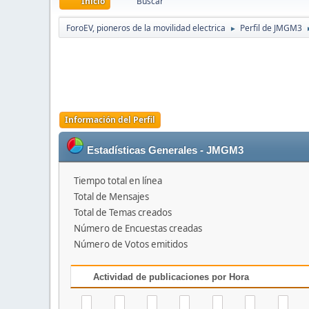
Inicio
Buscar
ForoEV, pioneros de la movilidad electrica
Perfil de JMGM3
►
Información del Perfil
Estadísticas Generales - JMGM3
Tiempo total en línea
Total de Mensajes
Total de Temas creados
Número de Encuestas creadas
Número de Votos emitidos
Actividad de publicaciones por Hora