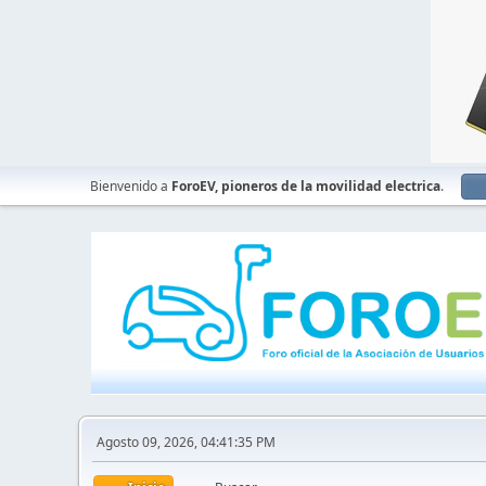
Bienvenido a
ForoEV, pioneros de la movilidad electrica
.
Agosto 09, 2026, 04:41:35 PM