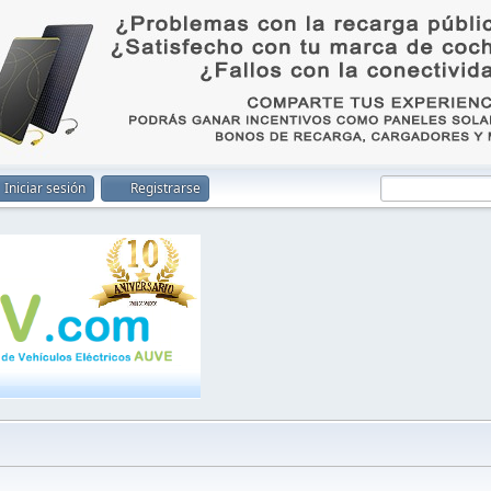
Iniciar sesión
Registrarse