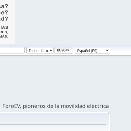
ForoEV, pioneros de la movilidad eléctrica