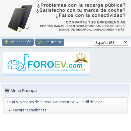
Iniciar sesión
Registrarse
Menú Principal
ForoEV, pioneros de la movilidad electrica
Perfil de Javier
►
Mostrar Estadísticas
►