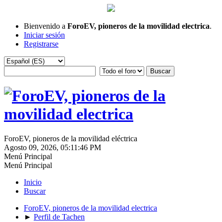
Bienvenido a
ForoEV, pioneros de la movilidad electrica
.
Iniciar sesión
Registrarse
ForoEV, pioneros de la movilidad eléctrica
Agosto 09, 2026, 05:11:46 PM
Menú Principal
Menú Principal
Inicio
Buscar
ForoEV, pioneros de la movilidad electrica
►
Perfil de Tachen