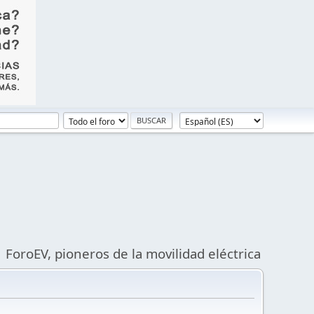
ForoEV, pioneros de la movilidad eléctrica