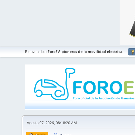
Bienvenido a
ForoEV, pioneros de la movilidad electrica
.
Agosto 07, 2026, 08:18:20 AM