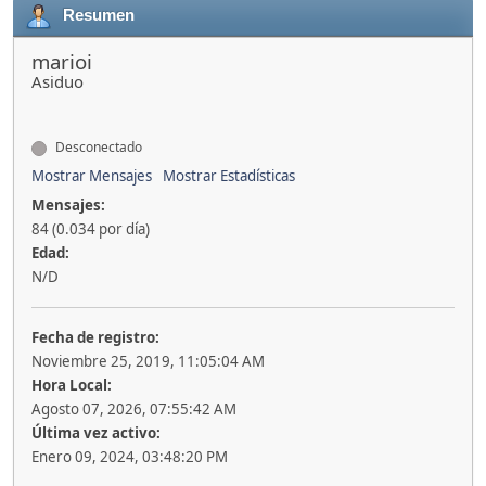
Resumen
marioi
Asiduo
Desconectado
Mostrar Mensajes
Mostrar Estadísticas
Mensajes:
84 (0.034 por día)
Edad:
N/D
Fecha de registro:
Noviembre 25, 2019, 11:05:04 AM
Hora Local:
Agosto 07, 2026, 07:55:42 AM
Última vez activo:
Enero 09, 2024, 03:48:20 PM