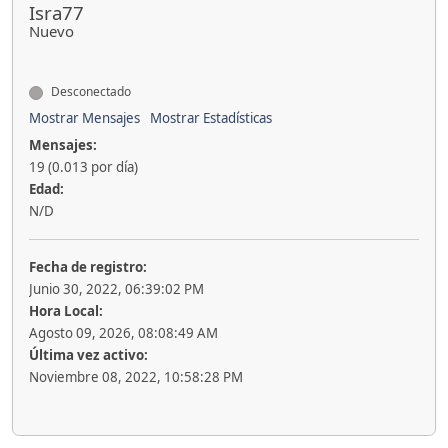
Isra77
Nuevo
Desconectado
Mostrar Mensajes
Mostrar Estadísticas
Mensajes:
19 (0.013 por día)
Edad:
N/D
Fecha de registro:
Junio 30, 2022, 06:39:02 PM
Hora Local:
Agosto 09, 2026, 08:08:49 AM
Última vez activo:
Noviembre 08, 2022, 10:58:28 PM