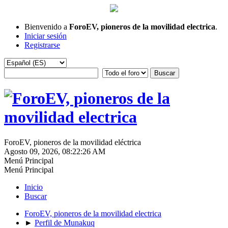
Bienvenido a
ForoEV, pioneros de la movilidad electrica
.
Iniciar sesión
Registrarse
ForoEV, pioneros de la movilidad eléctrica
Agosto 09, 2026, 08:22:26 AM
Menú Principal
Menú Principal
Inicio
Buscar
ForoEV, pioneros de la movilidad electrica
►
Perfil de Munakuq