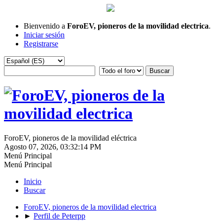
Bienvenido a
ForoEV, pioneros de la movilidad electrica
.
Iniciar sesión
Registrarse
ForoEV, pioneros de la movilidad eléctrica
Agosto 07, 2026, 03:32:14 PM
Menú Principal
Menú Principal
Inicio
Buscar
ForoEV, pioneros de la movilidad electrica
►
Perfil de Peterpp