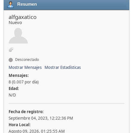
Resumen
alfgaxatico
Nuevo
Desconectado
Mostrar Mensajes
Mostrar Estadísticas
Mensajes:
8 (0.007 por día)
Edad:
N/D
Fecha de registro:
Septiembre 04, 2023, 12:22:36 PM
Hora Local:
Agosto 09, 2026, 01:25:55 AM