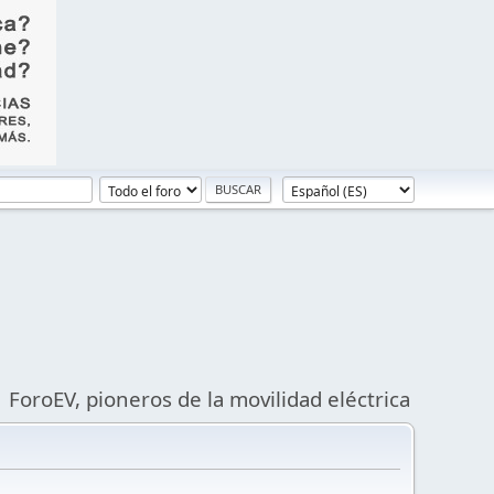
ForoEV, pioneros de la movilidad eléctrica