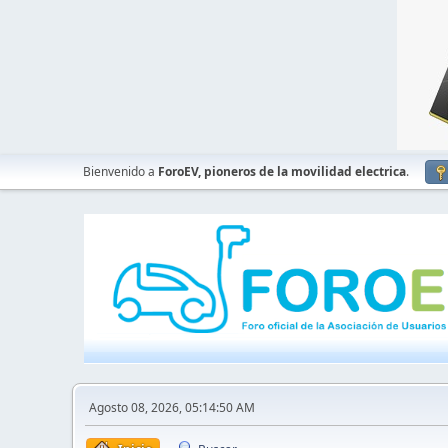
Bienvenido a
ForoEV, pioneros de la movilidad electrica
.
Agosto 08, 2026, 05:14:50 AM