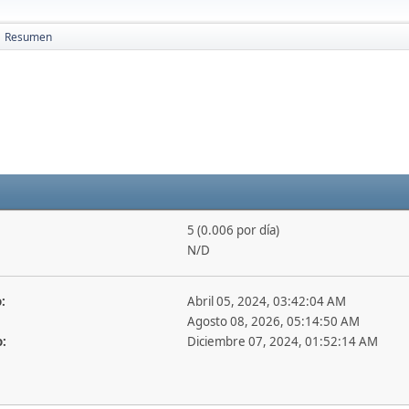
Resumen
5 (0.006 por día)
N/D
:
Abril 05, 2024, 03:42:04 AM
Agosto 08, 2026, 05:14:50 AM
o:
Diciembre 07, 2024, 01:52:14 AM