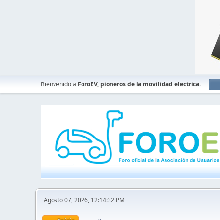
Bienvenido a
ForoEV, pioneros de la movilidad electrica
.
Agosto 07, 2026, 12:14:32 PM