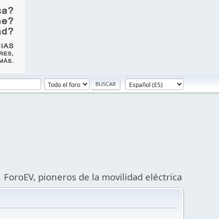
ForoEV, pioneros de la movilidad eléctrica