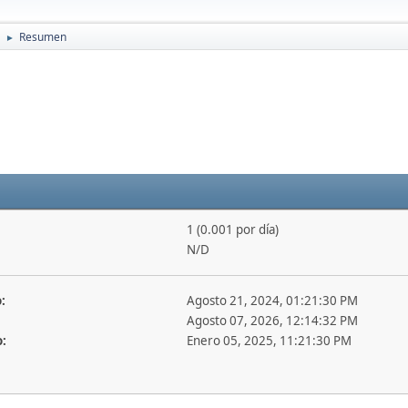
Resumen
►
1 (0.001 por día)
N/D
:
Agosto 21, 2024, 01:21:30 PM
Agosto 07, 2026, 12:14:32 PM
o:
Enero 05, 2025, 11:21:30 PM